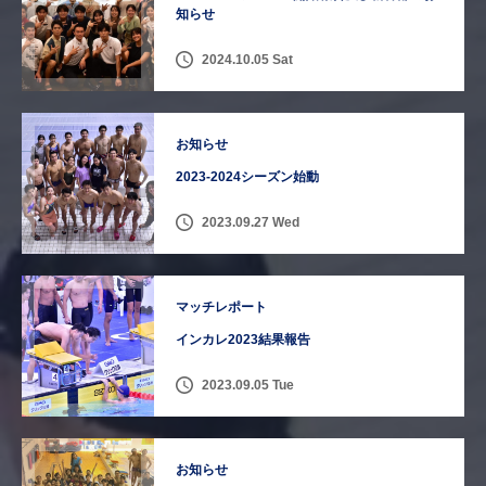
知らせ
2024.10.05 Sat
お知らせ
2023-2024シーズン始動
2023.09.27 Wed
マッチレポート
インカレ2023結果報告
2023.09.05 Tue
お知らせ