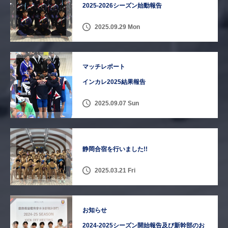
2025-2026シーズン始動報告
2025.09.29 Mon
マッチレポート
インカレ2025結果報告
2025.09.07 Sun
静岡合宿を行いました!!
2025.03.21 Fri
お知らせ
2024-2025シーズン開始報告及び新幹部のお