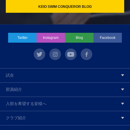
KEIO SWIM CONQUEROR BLOG
Twitter
Instagram
Blog
Facebook
twitter
instagram
youtube
facebook
試合
部員紹介
入部を希望する皆様へ
クラブ紹介