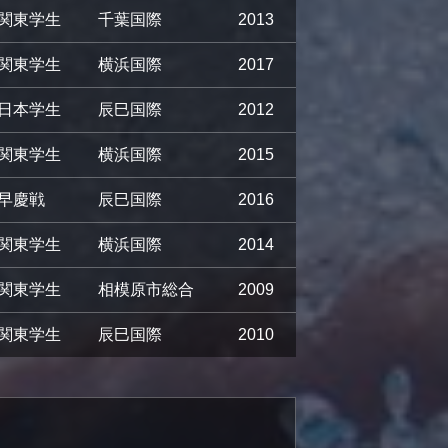
関東学生
千葉国際
2013
関東学生
横浜国際
2017
日本学生
辰巳国際
2012
関東学生
横浜国際
2015
早慶戦
辰巳国際
2016
関東学生
横浜国際
2014
関東学生
相模原市総合
2009
関東学生
辰巳国際
2010