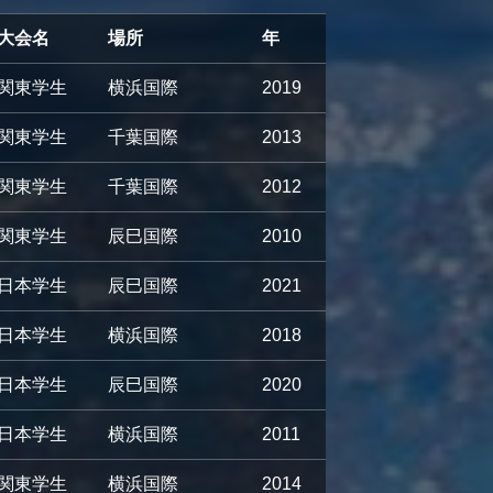
大会名
場所
年
関東学生
横浜国際
2019
関東学生
千葉国際
2013
関東学生
千葉国際
2012
関東学生
辰巳国際
2010
日本学生
辰巳国際
2021
日本学生
横浜国際
2018
日本学生
辰巳国際
2020
日本学生
横浜国際
2011
関東学生
横浜国際
2014