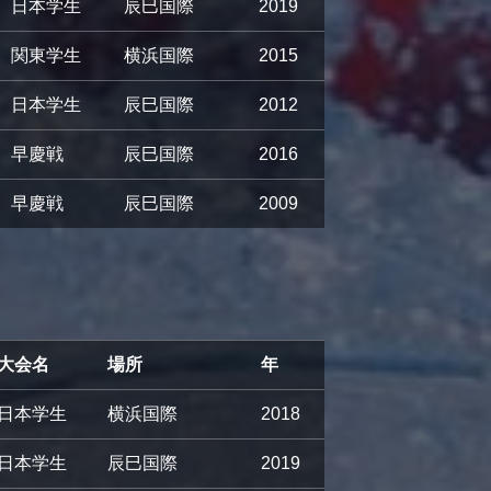
日本学生
辰巳国際
2019
関東学生
横浜国際
2015
日本学生
辰巳国際
2012
早慶戦
辰巳国際
2016
早慶戦
辰巳国際
2009
大会名
場所
年
日本学生
横浜国際
2018
日本学生
辰巳国際
2019