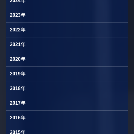
2024年
2023年
2022年
2021年
2020年
2019年
2018年
2017年
2016年
2015年