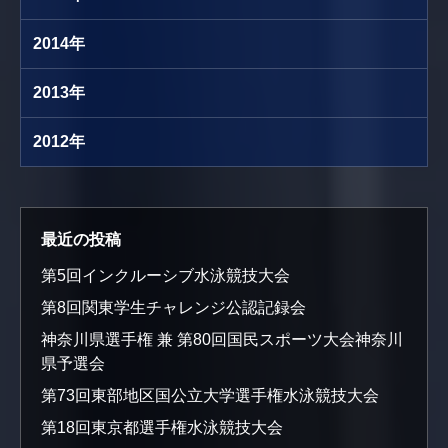
2014年
2013年
2012年
最近の投稿
第5回インクルーシブ水泳競技大会
第8回関東学生チャレンジ公認記録会
神奈川県選手権 兼 第80回国民スポーツ大会神奈川
県予選会
第73回東部地区国公立大学選手権水泳競技大会
第18回東京都選手権水泳競技大会