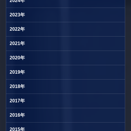
2024年
2023年
2022年
2021年
2020年
2019年
2018年
2017年
2016年
2015年