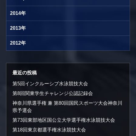
2014年
2013年
2012年
最近の投稿
第5回インクルーシブ水泳競技大会
第8回関東学生チャレンジ公認記録会
神奈川県選手権 兼 第80回国民スポーツ大会神奈川
県予選会
第73回東部地区国公立大学選手権水泳競技大会
第18回東京都選手権水泳競技大会