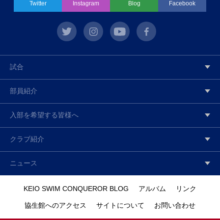
Twitter
Instagram
Blog
Facebook
twitter
instagram
youtube
facebook
試合
部員紹介
入部を希望する皆様へ
クラブ紹介
ニュース
KEIO SWIM CONQUEROR BLOG
アルバム
リンク
協生館へのアクセス
サイトについて
お問い合わせ