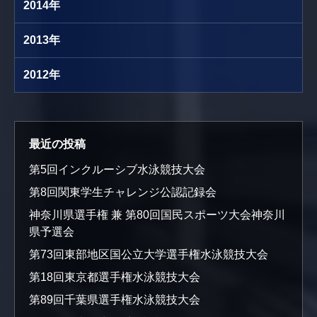
2014年
2013年
2012年
最近の投稿
第5回インクルーシブ水泳競技大会
第8回関東学生チャレンジ公認記録会
神奈川県選手権 兼 第80回国民スポーツ大会神奈川
県予選会
第73回東部地区国公立大学選手権水泳競技大会
第18回東京都選手権水泳競技大会
第89回千葉県選手権水泳競技大会