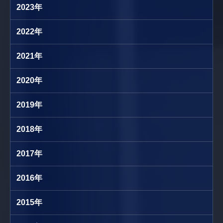
2023年
2022年
2021年
2020年
2019年
2018年
2017年
2016年
2015年