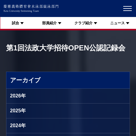
試合
部員紹介
クラブ紹介
ニュース
第1回法政大学招待OPEN公認記録会
アーカイブ
2026年
2025年
2024年