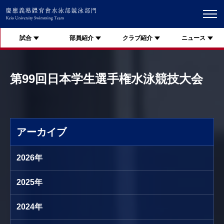
試合
部員紹介
クラブ紹介
ニュース
第99回日本学生選手権水泳競技大会
アーカイブ
2026年
2025年
2024年