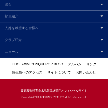
試合
部員紹介
入部を希望する皆様へ
クラブ紹介
ニュース
KEIO SWIM CONQUEROR BLOG
アルバム
リンク
協生館へのアクセス
サイトについて
お問い合わせ
慶應義塾體育會水泳部競泳部門オフィシャルサイト
Copyright(c) 2026 KEIO UNIV SWIM TEAM. All rights reserved.