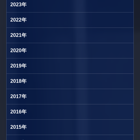
2023年
2022年
2021年
2020年
2019年
2018年
2017年
2016年
2015年