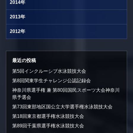
2014年
2013年
2012年
最近の投稿
第5回インクルーシブ水泳競技大会
第8回関東学生チャレンジ公認記録会
神奈川県選手権 兼 第80回国民スポーツ大会神奈川
県予選会
第73回東部地区国公立大学選手権水泳競技大会
第18回東京都選手権水泳競技大会
第89回千葉県選手権水泳競技大会