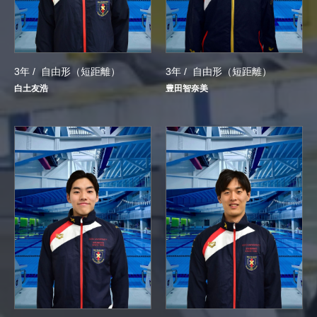
3年 /
自由形（短距離）
3年 /
自由形（短距離）
白土友浩
豊田智奈美