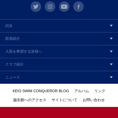
twitter
instagram
youtube
facebook
試合
部員紹介
入部を希望する皆様へ
クラブ紹介
ニュース
KEIO SWIM CONQUEROR BLOG
アルバム
リンク
協生館へのアクセス
サイトについて
お問い合わせ