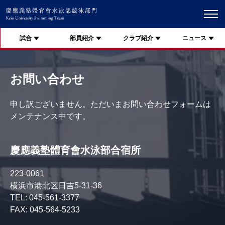
試合
部員紹介
クラブ紹介
ニュース
お問い合わせ
申し訳ございません。ただいまお問い合わせフォームは
メンテナンス中です。
慶應義塾體育會水泳部合宿所
223-0061
横浜市港北区日吉5-31-36
TEL: 045-561-3377
FAX: 045-564-5233