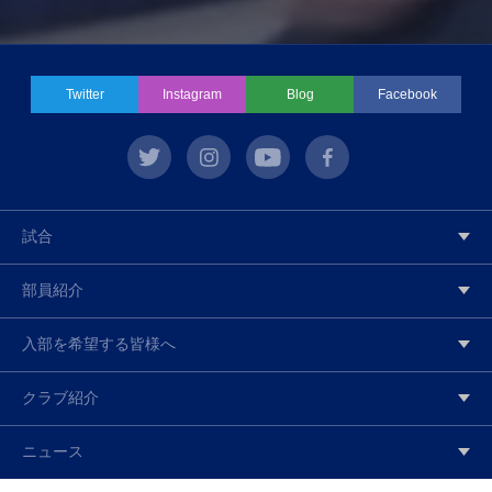
Twitter
Instagram
Blog
Facebook
twitter
instagram
youtube
facebook
試合
部員紹介
入部を希望する皆様へ
クラブ紹介
ニュース