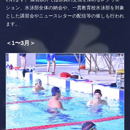
ション、水泳部全体の納会や、一貫教育校水泳部を対象
とした講習会やニュースレターの配信等の催しも行われ
ます。
＜1〜3月＞